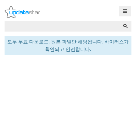
☰
모두 무료 다운로드. 원본 파일만 해당됩니다. 바이러스가
확인되고 안전합니다.