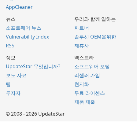
AppCleaner
뉴스
우리와 함께 일하는
소프트웨어 뉴스
파트너
Vulnerability Index
솔루션 OEM을위한
RSS
제휴사
정보
엑스트라
UpdateStar 무엇입니까?
소프트웨어 포털
보도 자료
리셀러 가입
팀
현지화
투자자
무료 라이센스
제품 제출
© 2008 - 2026 UpdateStar