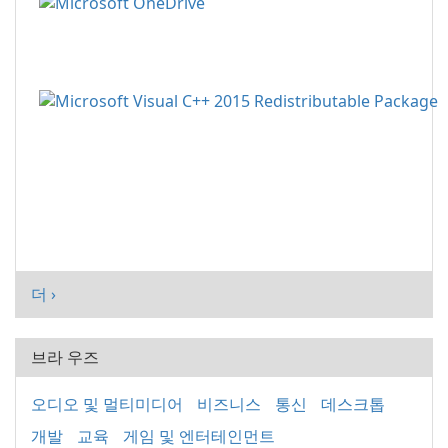
더 ›
브라 우즈
오디오 및 멀티미디어
비즈니스
통신
데스크톱
개발
교육
게임 및 엔터테인먼트