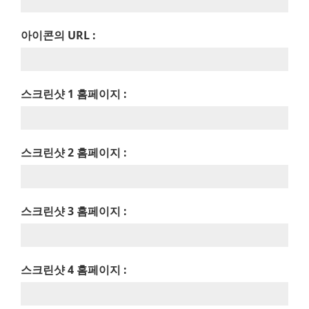
아이콘의 URL :
스크린샷 1 홈페이지 :
스크린샷 2 홈페이지 :
스크린샷 3 홈페이지 :
스크린샷 4 홈페이지 :