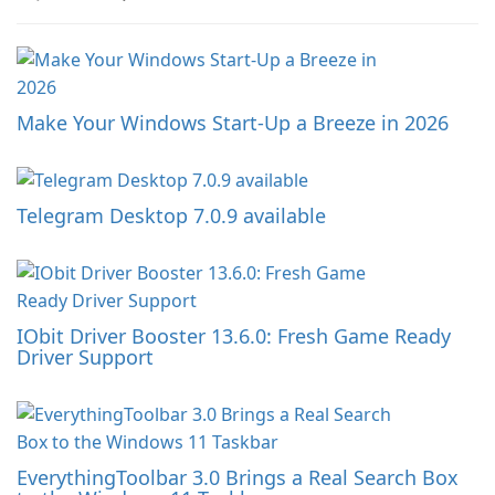
Make Your Windows Start-Up a Breeze in 2026
Telegram Desktop 7.0.9 available
IObit Driver Booster 13.6.0: Fresh Game Ready
Driver Support
EverythingToolbar 3.0 Brings a Real Search Box