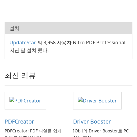
설치
UpdateStar
의 3,958 사용자 Nitro PDF Professional
지난 달 설치 했다.
최신 리뷰
PDFCreator
Driver Booster
PDFCreator: PDF 파일을 쉽게
IObit의 Driver Booster로 PC