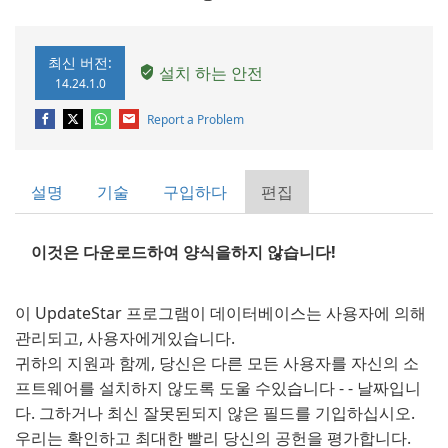
최신 버전:
설치 하는 안전
14.24.1.0
Report a Problem
설명
기술
구입하다
편집
이것은 다운로드하여 양식을하지 않습니다!
이 UpdateStar 프로그램이 데이터베이스는 사용자에 의해
관리되고, 사용자에게있습니다.
귀하의 지원과 함께, 당신은 다른 모든 사용자를 자신의 소
프트웨어를 설치하지 않도록 도울 수있습니다 - - 날짜입니
다. 그하거나 최신 잘못된되지 않은 필드를 기입하십시오.
우리는 확인하고 최대한 빨리 당신의 공헌을 평가합니다.