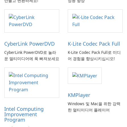
만들고 변환하세요!
성능 향상
CyberLink PowerDVD
K-Lite Codec Pack Full
CyberLink PowerDVD로 놀라
K-Lite Codec Pack Full로 미디
운 멀티미디어에 푹 빠져보세요
어 경험을 향상시키십시오!
KMPlayer
Windows 및 Mac을 위한 강력
Intel Computing
한 멀티미디어 플레이어
Improvement
Program