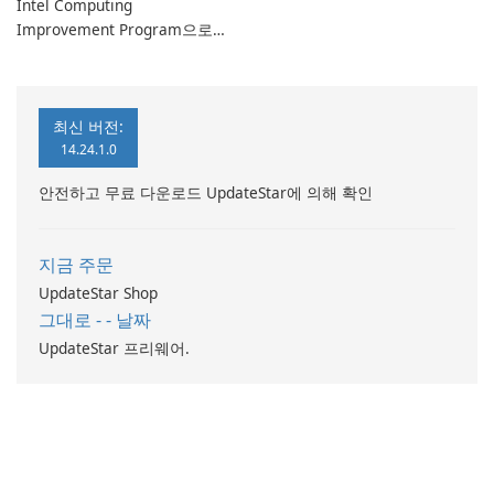
Intel Computing
Improvement Program으로
컴퓨터 성능 향상
최신 버전:
14.24.1.0
안전하고 무료 다운로드 UpdateStar에 의해 확인
지금 주문
UpdateStar Shop
그대로 - - 날짜
UpdateStar 프리웨어.