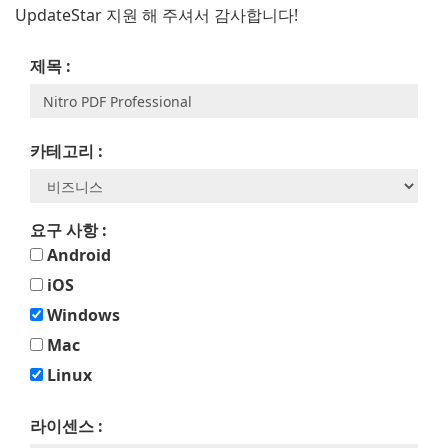
UpdateStar 지원 해 주셔서 감사합니다!
제목 :
카테고리 :
요구 사항 :
Android
iOS
Windows
Mac
Linux
라이센스 :