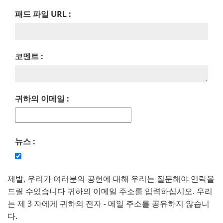
패드 파일 URL :
코멘트 :
귀하의 이메일 :
뉴스 :
제발, 우리가 여러분의 공헌에 대해 우리는 질문해야 연락을
드릴 수있습니다 귀하의 이메일 주소를 입력하십시오. 우리
는 제 3 자에게 귀하의 전자 - 메일 주소를 공유하지 않습니
다.