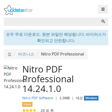
☰
모두 무료 다운로드. 원본 파일만 해당됩니다. 바이러스가
확인되고 안전합니다.
집
비즈니스
Nitro PDF Professional
Nitro PDF
Professional
14.24.1.0
Nitro PDF Software
❘
2.3MB
❘
데모
Windows
Linux
20
표 중