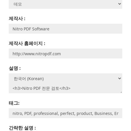
제작사 :
제작사 홈페이지 :
설명 :
태그:
간략한 설명 :