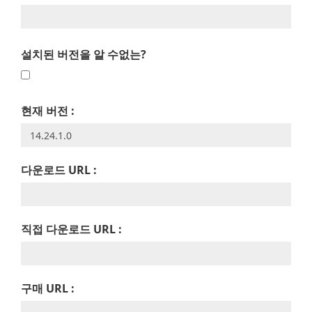
설치된 버전을 알 수없는?
현재 버전 :
다운로드 URL :
직접 다운로드 URL :
구매 URL :