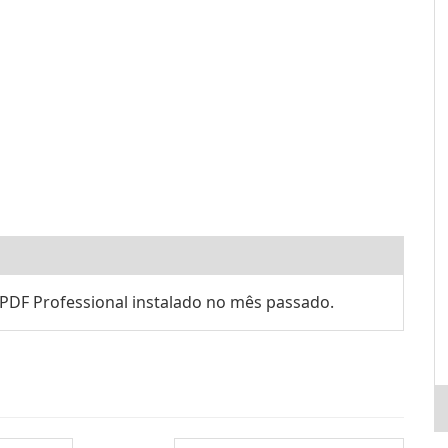
PDF Professional instalado no mês passado.