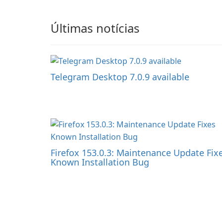
Últimas notícias
Telegram Desktop 7.0.9 available
Firefox 153.0.3: Maintenance Update Fix
Known Installation Bug