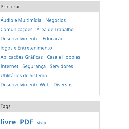
Procurar
Áudio e Multimídia
Negócios
Comunicações
Área de Trabalho
Desenvolvimento
Educação
Jogos e Entretenimento
Aplicações Gráficas
Casa e Hobbies
Internet
Segurança
Servidores
Utilitários de Sistema
Desenvolvimento Web
Diversos
Tags
livre
PDF
vista