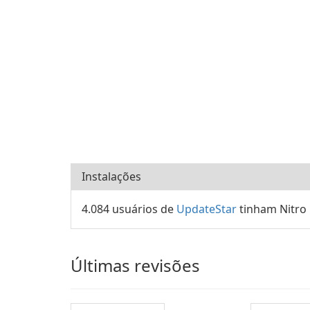
Instalações
4.084 usuários de
UpdateStar
tinham Nitro 
Últimas revisões