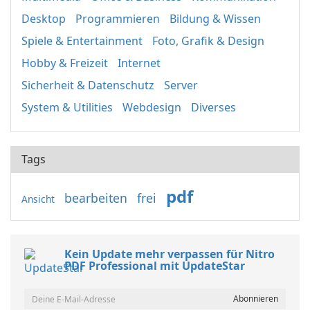
Desktop
Programmieren
Bildung & Wissen
Spiele & Entertainment
Foto, Grafik & Design
Hobby & Freizeit
Internet
Sicherheit & Datenschutz
Server
System & Utilities
Webdesign
Diverses
Tags
pdf
bearbeiten
frei
Ansicht
Kein Update mehr verpassen für Nitro
PDF Professional mit UpdateStar