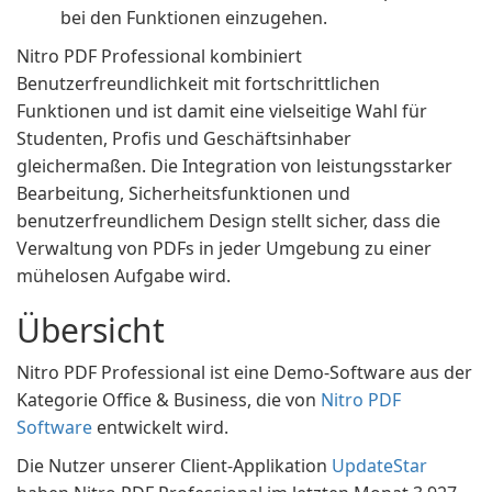
bei den Funktionen einzugehen.
Nitro PDF Professional kombiniert
Benutzerfreundlichkeit mit fortschrittlichen
Funktionen und ist damit eine vielseitige Wahl für
Studenten, Profis und Geschäftsinhaber
gleichermaßen. Die Integration von leistungsstarker
Bearbeitung, Sicherheitsfunktionen und
benutzerfreundlichem Design stellt sicher, dass die
Verwaltung von PDFs in jeder Umgebung zu einer
mühelosen Aufgabe wird.
Übersicht
Nitro PDF Professional ist eine Demo-Software aus der
Kategorie Office & Business, die von
Nitro PDF
Software
entwickelt wird.
Die Nutzer unserer Client-Applikation
UpdateStar