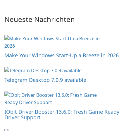
Neueste Nachrichten
Make Your Windows Start-Up a Breeze in 2026
Telegram Desktop 7.0.9 available
IObit Driver Booster 13.6.0: Fresh Game Ready
Driver Support