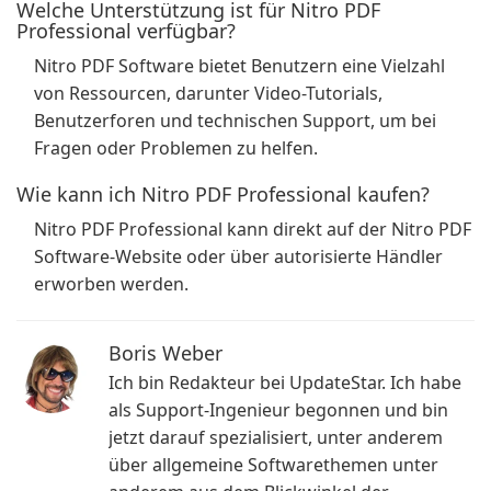
Welche Unterstützung ist für Nitro PDF
Professional verfügbar?
Nitro PDF Software bietet Benutzern eine Vielzahl
von Ressourcen, darunter Video-Tutorials,
Benutzerforen und technischen Support, um bei
Fragen oder Problemen zu helfen.
Wie kann ich Nitro PDF Professional kaufen?
Nitro PDF Professional kann direkt auf der Nitro PDF
Software-Website oder über autorisierte Händler
erworben werden.
Boris Weber
Ich bin Redakteur bei UpdateStar. Ich habe
als Support-Ingenieur begonnen und bin
jetzt darauf spezialisiert, unter anderem
über allgemeine Softwarethemen unter