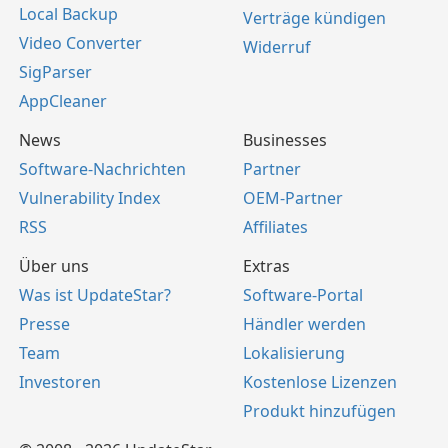
Local Backup
Verträge kündigen
Video Converter
Widerruf
SigParser
AppCleaner
News
Businesses
Software-Nachrichten
Partner
Vulnerability Index
OEM-Partner
RSS
Affiliates
Über uns
Extras
Was ist UpdateStar?
Software-Portal
Presse
Händler werden
Team
Lokalisierung
Investoren
Kostenlose Lizenzen
Produkt hinzufügen