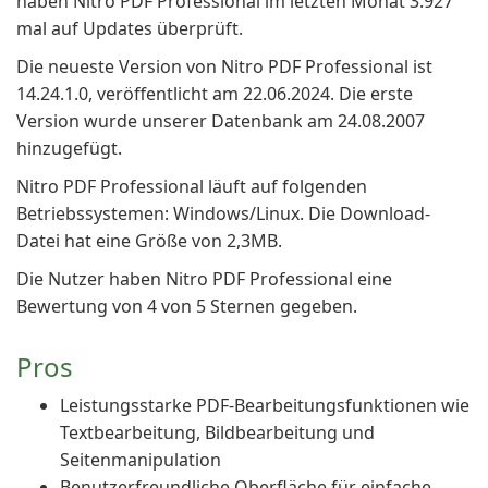
haben Nitro PDF Professional im letzten Monat 3.927
mal auf Updates überprüft.
Die neueste Version von Nitro PDF Professional ist
14.24.1.0, veröffentlicht am 22.06.2024. Die erste
Version wurde unserer Datenbank am 24.08.2007
hinzugefügt.
Nitro PDF Professional läuft auf folgenden
Betriebssystemen: Windows/Linux. Die Download-
Datei hat eine Größe von 2,3MB.
Die Nutzer haben Nitro PDF Professional eine
Bewertung von 4 von 5 Sternen gegeben.
Pros
Leistungsstarke PDF-Bearbeitungsfunktionen wie
Textbearbeitung, Bildbearbeitung und
Seitenmanipulation
Benutzerfreundliche Oberfläche für einfache