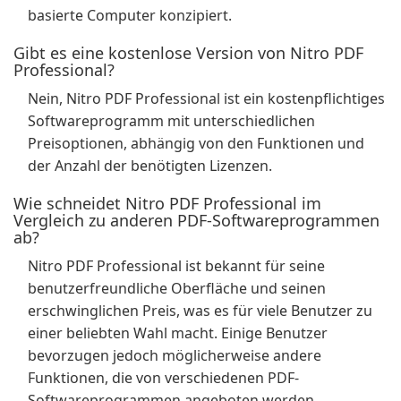
basierte Computer konzipiert.
Gibt es eine kostenlose Version von Nitro PDF
Professional?
Nein, Nitro PDF Professional ist ein kostenpflichtiges
Softwareprogramm mit unterschiedlichen
Preisoptionen, abhängig von den Funktionen und
der Anzahl der benötigten Lizenzen.
Wie schneidet Nitro PDF Professional im
Vergleich zu anderen PDF-Softwareprogrammen
ab?
Nitro PDF Professional ist bekannt für seine
benutzerfreundliche Oberfläche und seinen
erschwinglichen Preis, was es für viele Benutzer zu
einer beliebten Wahl macht. Einige Benutzer
bevorzugen jedoch möglicherweise andere
Funktionen, die von verschiedenen PDF-
Softwareprogrammen angeboten werden.