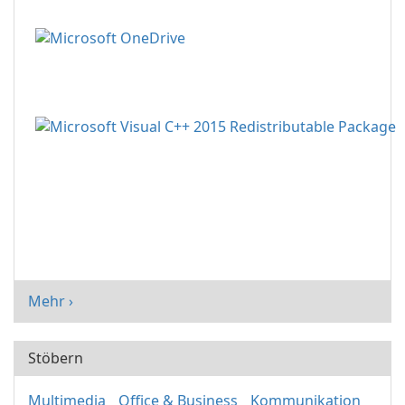
Mehr ›
Stöbern
Multimedia
Office & Business
Kommunikation