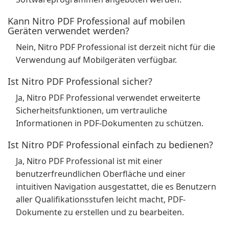
Kann Nitro PDF Professional auf mobilen
Geräten verwendet werden?
Nein, Nitro PDF Professional ist derzeit nicht für die
Verwendung auf Mobilgeräten verfügbar.
Ist Nitro PDF Professional sicher?
Ja, Nitro PDF Professional verwendet erweiterte
Sicherheitsfunktionen, um vertrauliche
Informationen in PDF-Dokumenten zu schützen.
Ist Nitro PDF Professional einfach zu bedienen?
Ja, Nitro PDF Professional ist mit einer
benutzerfreundlichen Oberfläche und einer
intuitiven Navigation ausgestattet, die es Benutzern
aller Qualifikationsstufen leicht macht, PDF-
Dokumente zu erstellen und zu bearbeiten.