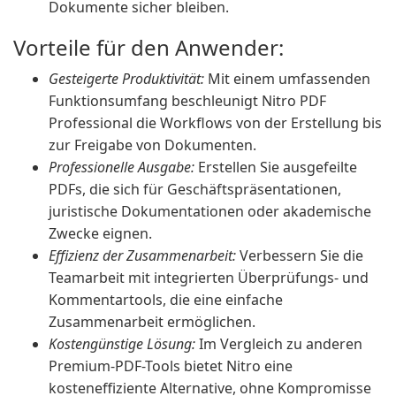
Dokumente sicher bleiben.
Vorteile für den Anwender:
Gesteigerte Produktivität:
Mit einem umfassenden
Funktionsumfang beschleunigt Nitro PDF
Professional die Workflows von der Erstellung bis
zur Freigabe von Dokumenten.
Professionelle Ausgabe:
Erstellen Sie ausgefeilte
PDFs, die sich für Geschäftspräsentationen,
juristische Dokumentationen oder akademische
Zwecke eignen.
Effizienz der Zusammenarbeit:
Verbessern Sie die
Teamarbeit mit integrierten Überprüfungs- und
Kommentartools, die eine einfache
Zusammenarbeit ermöglichen.
Kostengünstige Lösung:
Im Vergleich zu anderen
Premium-PDF-Tools bietet Nitro eine
kosteneffiziente Alternative, ohne Kompromisse