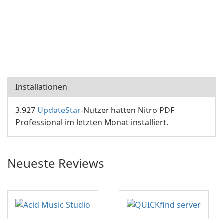
Installationen
3.927
UpdateStar
-Nutzer hatten Nitro PDF
Professional im letzten Monat installiert.
Neueste Reviews