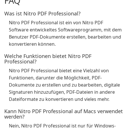
FAQ
Was ist Nitro PDF Professional?
Nitro PDF Professional ist ein von Nitro PDF
Software entwickeltes Softwareprogramm, mit dem
Benutzer PDF-Dokumente erstellen, bearbeiten und
konvertieren können.
Welche Funktionen bietet Nitro PDF
Professional?
Nitro PDF Professional bietet eine Vielzahl von
Funktionen, darunter die Möglichkeit, PDF-
Dokumente zu erstellen und zu bearbeiten, digitale
Signaturen hinzuzufügen, PDF-Dateien in andere
Dateiformate zu konvertieren und vieles mehr.
Kann Nitro PDF Professional auf Macs verwendet
werden?
Nein, Nitro PDF Professional ist nur für Windows-