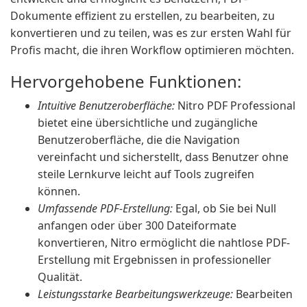
Dokumente effizient zu erstellen, zu bearbeiten, zu
konvertieren und zu teilen, was es zur ersten Wahl für
Profis macht, die ihren Workflow optimieren möchten.
Hervorgehobene Funktionen:
Intuitive Benutzeroberfläche:
Nitro PDF Professional
bietet eine übersichtliche und zugängliche
Benutzeroberfläche, die die Navigation
vereinfacht und sicherstellt, dass Benutzer ohne
steile Lernkurve leicht auf Tools zugreifen
können.
Umfassende PDF-Erstellung:
Egal, ob Sie bei Null
anfangen oder über 300 Dateiformate
konvertieren, Nitro ermöglicht die nahtlose PDF-
Erstellung mit Ergebnissen in professioneller
Qualität.
Leistungsstarke Bearbeitungswerkzeuge:
Bearbeiten