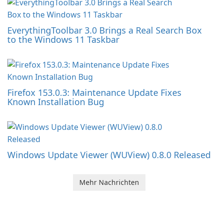
EverythingToolbar 3.0 Brings a Real Search Box
to the Windows 11 Taskbar
Firefox 153.0.3: Maintenance Update Fixes
Known Installation Bug
Windows Update Viewer (WUView) 0.8.0 Released
Mehr Nachrichten