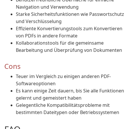
Navigation und Verwendung
Starke Sicherheitsfunktionen wie Passwortschutz
und Verschlüsselung
Effiziente Konvertierungstools zum Konvertieren
von PDFs in andere Formate
Kollaborationstools für die gemeinsame
Bearbeitung und Überprüfung von Dokumenten
Cons
Teuer im Vergleich zu einigen anderen PDF-
Softwareoptionen
Es kann einige Zeit dauern, bis Sie alle Funktionen
gelernt und gemeistert haben
Gelegentliche Kompatibilitätsprobleme mit
bestimmten Dateitypen oder Betriebssystemen