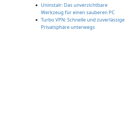
Uninstalr: Das unverzichtbare
Werkzeug für einen sauberen PC
Turbo VPN: Schnelle und zuverlässige
Privatsphäre unterwegs