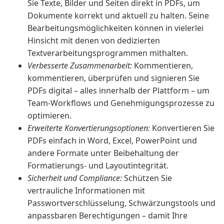
Sie Texte, Bilder und Seiten direkt in PDFs, um
Dokumente korrekt und aktuell zu halten. Seine
Bearbeitungsmöglichkeiten können in vielerlei
Hinsicht mit denen von dedizierten
Textverarbeitungsprogrammen mithalten.
Verbesserte Zusammenarbeit:
Kommentieren,
kommentieren, überprüfen und signieren Sie
PDFs digital – alles innerhalb der Plattform – um
Team-Workflows und Genehmigungsprozesse zu
optimieren.
Erweiterte Konvertierungsoptionen:
Konvertieren Sie
PDFs einfach in Word, Excel, PowerPoint und
andere Formate unter Beibehaltung der
Formatierungs- und Layoutintegrität.
Sicherheit und Compliance:
Schützen Sie
vertrauliche Informationen mit
Passwortverschlüsselung, Schwärzungstools und
anpassbaren Berechtigungen – damit Ihre