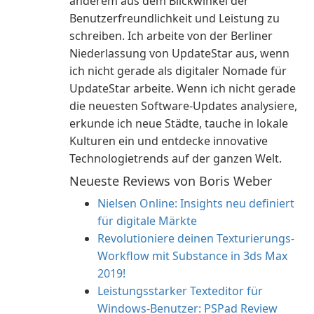
anderem aus dem Blickwinkel der
Benutzerfreundlichkeit und Leistung zu
schreiben. Ich arbeite von der Berliner
Niederlassung von UpdateStar aus, wenn
ich nicht gerade als digitaler Nomade für
UpdateStar arbeite. Wenn ich nicht gerade
die neuesten Software-Updates analysiere,
erkunde ich neue Städte, tauche in lokale
Kulturen ein und entdecke innovative
Technologietrends auf der ganzen Welt.
Neueste Reviews von Boris Weber
Nielsen Online: Insights neu definiert
für digitale Märkte
Revolutioniere deinen Texturierungs-
Workflow mit Substance in 3ds Max
2019!
Leistungsstarker Texteditor für
Windows-Benutzer: PSPad Review