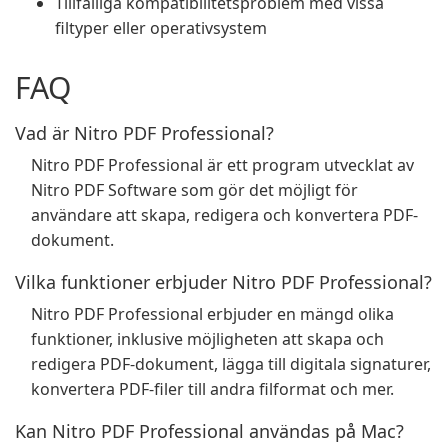
Tillfälliga kompatibilitetsproblem med vissa
filtyper eller operativsystem
FAQ
Vad är Nitro PDF Professional?
Nitro PDF Professional är ett program utvecklat av
Nitro PDF Software som gör det möjligt för
användare att skapa, redigera och konvertera PDF-
dokument.
Vilka funktioner erbjuder Nitro PDF Professional?
Nitro PDF Professional erbjuder en mängd olika
funktioner, inklusive möjligheten att skapa och
redigera PDF-dokument, lägga till digitala signaturer,
konvertera PDF-filer till andra filformat och mer.
Kan Nitro PDF Professional användas på Mac?