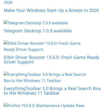
Make Your Windows Start-Up a Breeze in 2026
Telegram Desktop 7.0.9 available
IObit Driver Booster 13.6.0: Fresh Game Ready
Driver Support
EverythingToolbar 3.0 Brings a Real Search Box
to the Windows 11 Taskbar