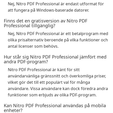
Nej, Nitro PDF Professional är endast utformat för
att fungera på Windows-baserade datorer.
Finns det en gratisversion av Nitro PDF
Professional tillgänglig?
Nej, Nitro PDF Professional är ett betalprogram med
olika prisalternativ beroende på vilka funktioner och
antal licenser som behövs.
Hur står sig Nitro PDF Professional jämfört med
andra PDF-program?
Nitro PDF Professional är känt för sitt
användarvänliga gränssnitt och överkomliga priser,
vilket gör det till ett populärt val för många
användare. Vissa användare kan dock föredra andra
funktioner som erbjuds av olika PDF-program.
Kan Nitro PDF Professional användas på mobila
enheter?