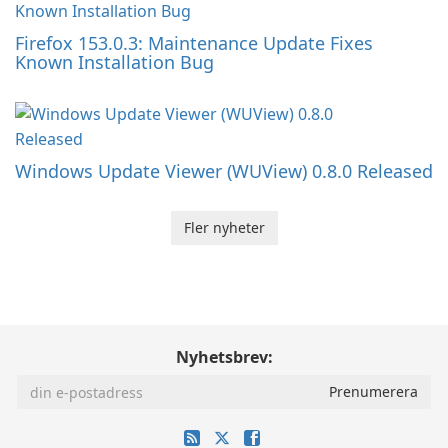
Firefox 153.0.3: Maintenance Update Fixes
Known Installation Bug
Windows Update Viewer (WUView) 0.8.0 Released
Fler nyheter
Nyhetsbrev: