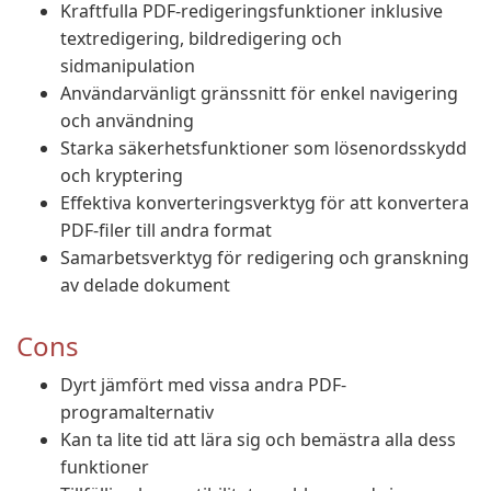
Kraftfulla PDF-redigeringsfunktioner inklusive
textredigering, bildredigering och
sidmanipulation
Användarvänligt gränssnitt för enkel navigering
och användning
Starka säkerhetsfunktioner som lösenordsskydd
och kryptering
Effektiva konverteringsverktyg för att konvertera
PDF-filer till andra format
Samarbetsverktyg för redigering och granskning
av delade dokument
Cons
Dyrt jämfört med vissa andra PDF-
programalternativ
Kan ta lite tid att lära sig och bemästra alla dess
funktioner