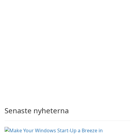
Senaste nyheterna