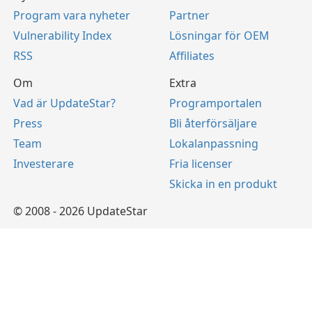
Program vara nyheter
Partner
Vulnerability Index
Lösningar för OEM
RSS
Affiliates
Om
Extra
Vad är UpdateStar?
Programportalen
Press
Bli återförsäljare
Team
Lokalanpassning
Investerare
Fria licenser
Skicka in en produkt
© 2008 - 2026 UpdateStar