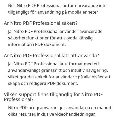
Nej, Nitro PDF Professional är för närvarande inte
tillgängligt för användning på mobila enheter.
Är Nitro PDF Professional säkert?
Ja, Nitro PDF Professional använder avancerade
säkerhetsfunktioner för att skydda känslig
information i PDF-dokument.
Är Nitro PDF Professional lätt att använda?
Ja, Nitro PDF Professional är utformat med ett
användarvänligt gränssnitt och intuitiv navigering,
vilket gör det enkelt för användare på alla nivåer att
skapa och redigera PDF-dokument.
Vilken support finns tillgänglig för Nitro PDF
Professional?
Nitro PDF-programvaran ger användarna en mängd
olika resurser, inklusive videohandledningar,