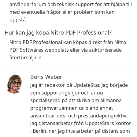
användarforum och teknisk support för att hjälpa till
med eventuella frågor eller problem som kan
uppstå.
Hur kan jag köpa Nitro PDF Professional?
Nitro PDF Professional kan köpas direkt från Nitro
PDF Softwares webbplats eller via auktoriserade
återförsäljare.
Boris Weber
Jag är redaktör på UpdateStar. Jag började
som supportingenjör och är nu
specialiserad på att skriva om allmänna
programvaruämnen ur bland annat
användbarhets- och prestandaperspektiv.
Jag distansarbetar från UpdateStars kontor
i Berlin, när jag inte arbetar på distans som