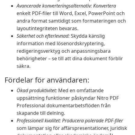
Avancerade konverteringsalternativ: Konvertera
enkelt PDF-filer till Word, Excel, PowerPoint och
andra format samtidigt som formateringen och
layoutintegriteten bevaras.
Säkerhet och efterlevnad:
Skydda känslig
information med lösenordskryptering,
redigeringsverktyg och anpassningsbara
behörigheter – se till att dina dokument förblir
säkra.
Fördelar för användaren:
Ökad produktivitet:
Med en omfattande
uppsättning funktioner påskyndar Nitro PDF
Professional dokumentarbetsflöden från
skapande till delning.
Professionell kvalitet: Producera polerade PDF-filer
som lämpar sig för affärspresentationer, juridisk