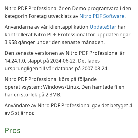
Nitro PDF Professional är en Demo programvara i den
kategorin Företag utvecklats av
Nitro PDF Software
.
Användarna av vår klientapplikation
UpdateStar
har
kontrollerat Nitro PDF Professional för uppdateringar
3 958 gånger under den senaste månaden.
Den senaste versionen av Nitro PDF Professional är
14.24.1.0, släppt på 2024-06-22. Det lades
ursprungligen till vår databas på 2007-08-24.
Nitro PDF Professional körs på följande
operativsystem: Windows/Linux. Den hämtade filen
har en storlek på 2,3MB.
Användare av Nitro PDF Professional gav det betyget 4
av 5 stjärnor.
Pros